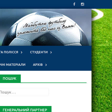
ГА ПОЛІССЯ
СТУДЕНТИ
НІ МАТЕРІАЛИ
АРХІВ
ПОШУК
Пошук:
ГЕНЕРАЛЬНИЙ ПАРТНЕР