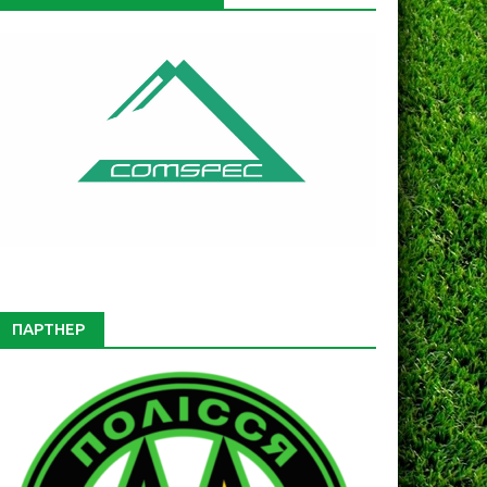
ПАРТНЕР