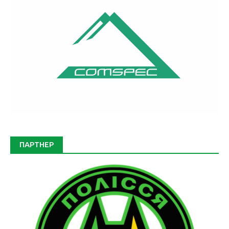
ПАРТНЕР