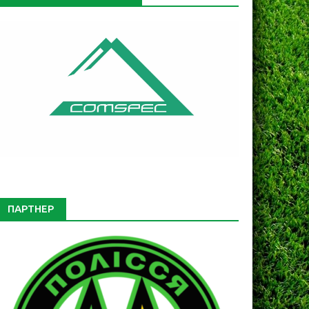
ПАРТНЕР