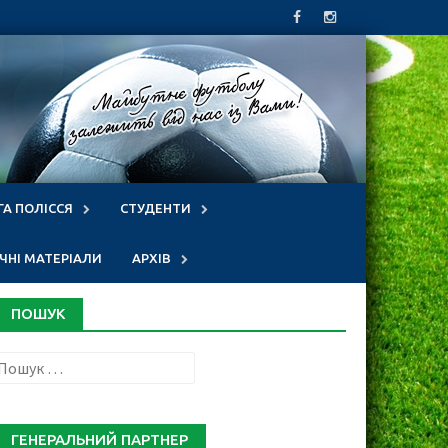
ГА ПОЛІССЯ
СТУДЕНТИ
НІ МАТЕРІАЛИ
АРХІВ
ПОШУК
Пошук:
ГЕНЕРАЛЬНИЙ ПАРТНЕР