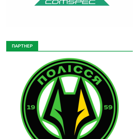
ПАРТНЕР