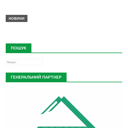
НОВИНИ
ПОШУК
Пошук:
ГЕНЕРАЛЬНИЙ ПАРТНЕР